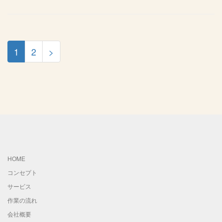
1
2
>
HOME
コンセプト
サービス
作業の流れ
会社概要