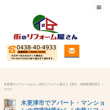
木更津のリフォームなら｜街のリフォーム屋さん【安心・地域密着対応】
>
クロス
木更津市でアパート・マンショ