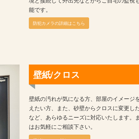
能です。
防犯カメラの詳細はこちら
壁紙/クロス
壁紙の汚れが気になる方、部屋のイメージ
えたい方、また、砂壁からクロスに変更し
など、あらゆるニーズに対応いたします。
はお気軽にご相談下さい。