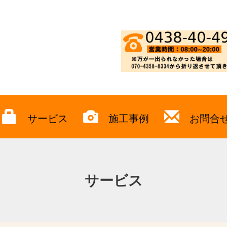
サービス
施工事例
お問合
サービス