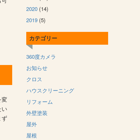
2020
(14)
2019
(5)
カテゴリー
360度カメラ
お知らせ
クロス
ハウスクリーニング
を変
リフォーム
たい
外壁塗装
まず
屋外
屋根