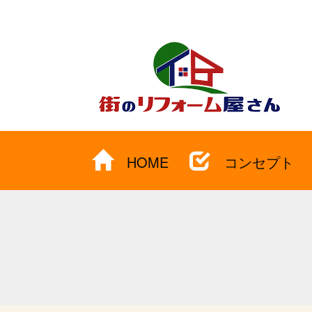
HOME
コンセプト