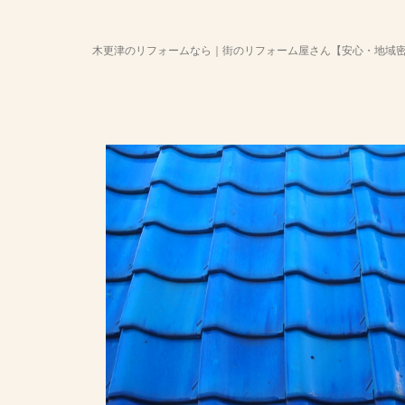
木更津のリフォームなら｜街のリフォーム屋さん【安心・地域