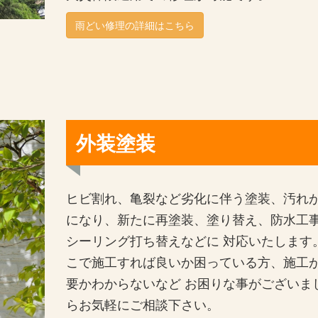
雨どい修理の詳細はこちら
外装塗装
ヒビ割れ、亀裂など劣化に伴う塗装、汚れ
になり、新たに再塗装、塗り替え、防水工
シーリング打ち替えなどに 対応いたします
こで施工すれば良いか困っている方、施工
要かわからないなど お困りな事がございま
らお気軽にご相談下さい。