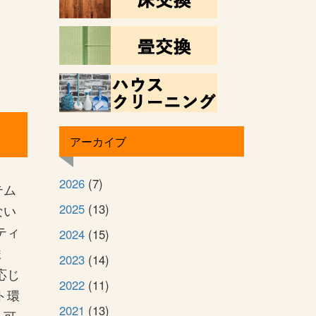
アーカイブ
2026
(7)
テム
2025
(13)
ない
ティ
2024
(15)
ま
2023
(14)
応じ
2022
(11)
ト環
2021
(13)
も可