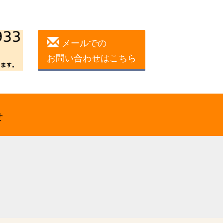
メールでの
お問い合わせはこちら
せ