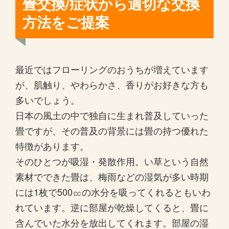
畳交換/症状から適切な交換
方法をご提案
最近ではフローリングのおうちが増えています
が、肌触り、やわらかさ、香りがお好きな方も
多いでしょう。
日本の風土の中で独自に生まれ普及していった
畳ですが、その普及の背景には畳の持つ優れた
特徴があります。
そのひとつが吸湿・発散作用。い草という自然
素材でできた畳は、梅雨などの湿気が多い時期
には1枚で500㏄の水分を吸ってくれるともいわ
れています。逆に部屋が乾燥してくると、畳に
含んでいた水分を放出してくれます。部屋の湿