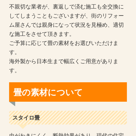
不親切な業者が、裏返しで済む施工も全交換に
してしまうこともございますが、街のリフォー
ム屋さんでは親身になって状況を見極め、適切
な施工をさせて頂きます。
ご予算に応じて畳の素材をお選びいただけま
す。
海外製から日本生まで幅広くご用意がありま
す。
畳の素材について
スタイロ畳
虫がわきにくく、断熱効果があり、現代の住宅