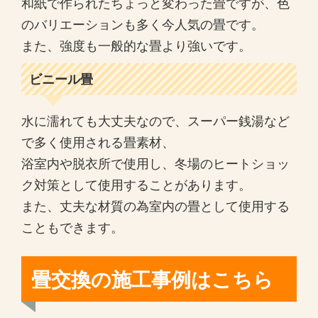
和紙で作られたちょっと変わった畳ですが、色
のバリエーションも多く今人気の畳です。
また、強度も一般的な畳より強いです。
ビニール畳
水に濡れても大丈夫なので、スーパー銭湯など
で多く使用される畳素材、
浴室内や脱衣所で使用し、冬場のヒートショッ
ク対策として使用することがあります。
また、丈夫な材質の為室内の畳として使用する
こともできます。
畳交換の施工事例はこちら