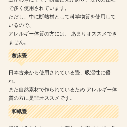
で多く使用されています。
ただし、中に断熱材として科学物質を使用して
いるので、
アレルギー体質の方には、 あまりオススメでき
ません。
藁床畳
日本古来から使用されている畳、吸湿性に優
れ、
また自然素材で作られているため アレルギー体
質の方に是非オススメです。
和紙畳