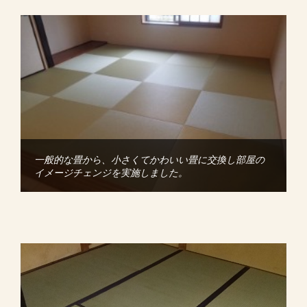
一般的な畳から、小さくてかわいい畳に交換し部屋の
イメージチェンジを実施しました。