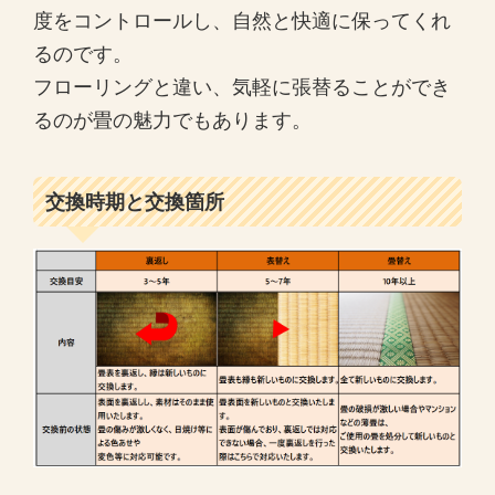
度をコントロールし、自然と快適に保ってくれ
るのです。
フローリングと違い、気軽に張替ることができ
るのが畳の魅力でもあります。
交換時期と交換箇所