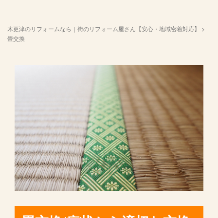
木更津のリフォームなら｜街のリフォーム屋さん【安心・地域密着対応】
>
畳交換