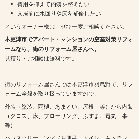
費用を抑えて内装を整えたい
入居前に水回りや床を補修したい
というオーナー様は、ぜひ一度ご相談ください。
木更津市でアパート・マンションの空室対策リフォ
ームなら、街のリフォーム屋さんへ。
見積り・ご相談は無料です。
街のリフォーム屋さんでは木更津市羽鳥野で、リフ
ォーム全般を取り扱っていますので、
外装（塗装、雨樋、あまどい、屋根 等）から内装
（クロス、床、フローリング、ふすま、電気工事
等）、
ハウスクリーニング（お風呂、トイレ、キッチン