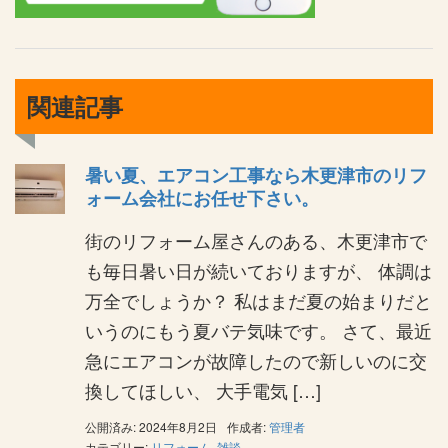
関連記事
暑い夏、エアコン工事なら木更津市のリフ
ォーム会社にお任せ下さい。
街のリフォーム屋さんのある、木更津市で
も毎日暑い日が続いておりますが、 体調は
万全でしょうか？ 私はまだ夏の始まりだと
いうのにもう夏バテ気味です。 さて、最近
急にエアコンが故障したので新しいのに交
換してほしい、 大手電気 […]
公開済み: 2024年8月2日
作成者:
管理者
カテゴリー:
リフォーム
,
雑談