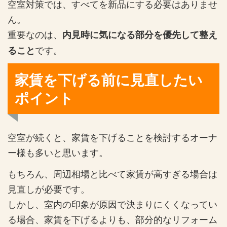
空室対策では、すべてを新品にする必要はありませ
ん。
重要なのは、
内見時に気になる部分を優先して整え
です。
ること
家賃を下げる前に見直したい
ポイント
空室が続くと、家賃を下げることを検討するオーナ
ー様も多いと思います。
もちろん、周辺相場と比べて家賃が高すぎる場合は
見直しが必要です。
しかし、室内の印象が原因で決まりにくくなってい
る場合、家賃を下げるよりも、部分的なリフォーム