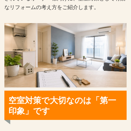
なリフォームの考え方をご紹介します。
空室対策で大切なのは「第一
印象」です