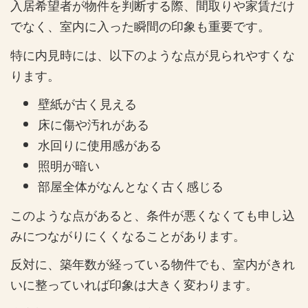
入居希望者が物件を判断する際、間取りや家賃だけ
でなく、室内に入った瞬間の印象も重要です。
特に内見時には、以下のような点が見られやすくな
ります。
壁紙が古く見える
床に傷や汚れがある
水回りに使用感がある
照明が暗い
部屋全体がなんとなく古く感じる
このような点があると、条件が悪くなくても申し込
みにつながりにくくなることがあります。
反対に、築年数が経っている物件でも、室内がきれ
いに整っていれば印象は大きく変わります。