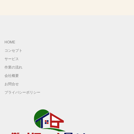
HOME
コンセプト
サービス
作業の流れ
会社概要
お問合せ
プライバシーポリシー