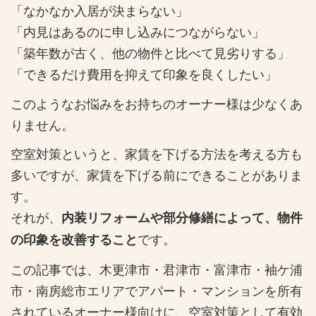
「なかなか入居が決まらない」
「内見はあるのに申し込みにつながらない」
「築年数が古く、他の物件と比べて見劣りする」
「できるだけ費用を抑えて印象を良くしたい」
このようなお悩みをお持ちのオーナー様は少なくあ
りません。
空室対策というと、家賃を下げる方法を考える方も
多いですが、家賃を下げる前にできることがありま
す。
それが、
内装リフォームや部分修繕によって、物件
です。
の印象を改善すること
この記事では、木更津市・君津市・富津市・袖ケ浦
市・南房総市エリアでアパート・マンションを所有
されているオーナー様向けに、空室対策として有効