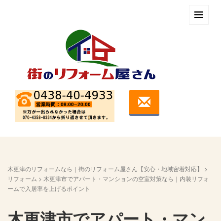
木更津のリフォームなら｜街のリフォーム屋さん【安心・地域密着対応】
>
リフォーム
>
木更津市でアパート・マンションの空室対策なら｜内装リフォ
ームで入居率を上げるポイント
木更津市でアパート・マン