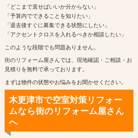
「どこまで直せばいいか分からない」
「予算内でできることを知りたい」
「退去後すぐに募集できる状態にしたい」
「アクセントクロスを入れるべきか相談したい」
このような段階でも問題ありません。
街のリフォーム屋さんでは、現地確認・ご相談・お
見積りを無料で承っております。
まずは物件の状態やお悩みをお聞かせください。
木更津市で空室対策リフォー
ムなら街のリフォーム屋さん
へ