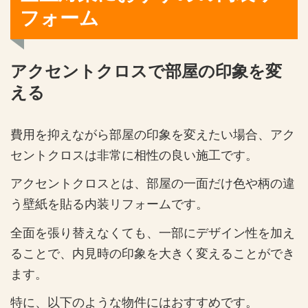
フォーム
アクセントクロスで部屋の印象を変
える
費用を抑えながら部屋の印象を変えたい場合、アク
セントクロスは非常に相性の良い施工です。
アクセントクロスとは、部屋の一面だけ色や柄の違
う壁紙を貼る内装リフォームです。
全面を張り替えなくても、一部にデザイン性を加え
ることで、内見時の印象を大きく変えることができ
ます。
特に、以下のような物件にはおすすめです。