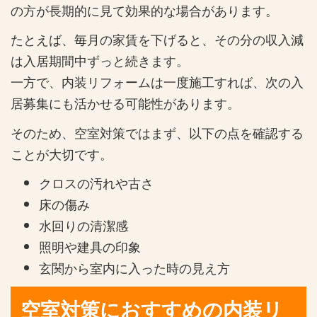
の方が長期的に見て効果的な場合があります。
たとえば、毎月の家賃を下げると、その分の収入減
は入居期間中ずっと続きます。
一方で、内装リフォームは一度施工すれば、次の入
居募集にも活かせる可能性があります。
そのため、空室対策ではまず、以下の点を確認する
ことが大切です。
クロスの汚れや古さ
床の傷み
水回りの清潔感
照明や建具の印象
玄関から室内に入った時の見え方
空室対策におすすめの内装リ