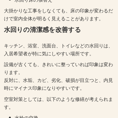
大掛かりな工事をしなくても、床の印象が変わるだ
けで室内全体が明るく見えることがあります。
水回りの清潔感を改善する
キッチン、浴室、洗面台、トイレなどの水回りは、
入居希望者が特に気にしやすい場所です。
設備が古くても、きれいに整っていれば印象は変わ
ります。
反対に、水垢、カビ、劣化、破損が目立つと、内見
時にマイナス印象になりやすいです。
空室対策としては、以下のような修繕が考えられま
す。
水栓の交換