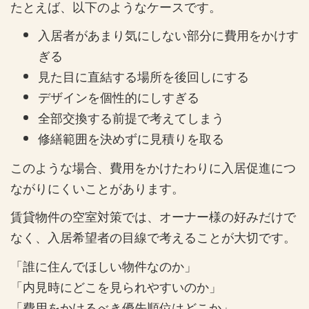
たとえば、以下のようなケースです。
入居者があまり気にしない部分に費用をかけす
ぎる
見た目に直結する場所を後回しにする
デザインを個性的にしすぎる
全部交換する前提で考えてしまう
修繕範囲を決めずに見積りを取る
このような場合、費用をかけたわりに入居促進につ
ながりにくいことがあります。
賃貸物件の空室対策では、オーナー様の好みだけで
なく、入居希望者の目線で考えることが大切です。
「誰に住んでほしい物件なのか」
「内見時にどこを見られやすいのか」
「費用をかけるべき優先順位はどこか」