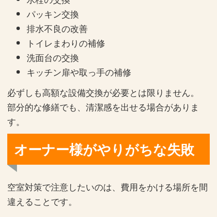
パッキン交換
排水不良の改善
トイレまわりの補修
洗面台の交換
キッチン扉や取っ手の補修
必ずしも高額な設備交換が必要とは限りません。
部分的な修繕でも、清潔感を出せる場合がありま
す。
オーナー様がやりがちな失敗
空室対策で注意したいのは、費用をかける場所を間
違えることです。