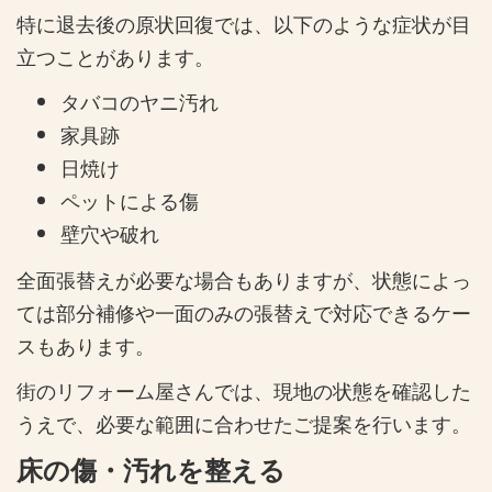
特に退去後の原状回復では、以下のような症状が目
立つことがあります。
タバコのヤニ汚れ
家具跡
日焼け
ペットによる傷
壁穴や破れ
全面張替えが必要な場合もありますが、状態によっ
ては部分補修や一面のみの張替えで対応できるケー
スもあります。
街のリフォーム屋さんでは、現地の状態を確認した
うえで、必要な範囲に合わせたご提案を行います。
床の傷・汚れを整える