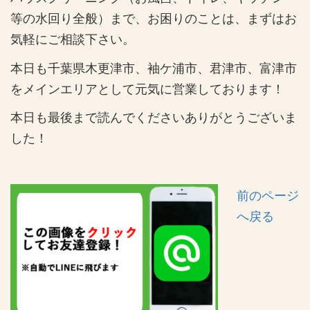
等の水回り全般）まで、お困りのことは、まずはお
気軽にご相談下さい。
本日も千葉県木更津市、袖ケ浦市、君津市、富津市
をメインエリアとして元気に営業しております！
本日も最後まで読んでくださいありがとうございま
した！
前のページ
へ戻る