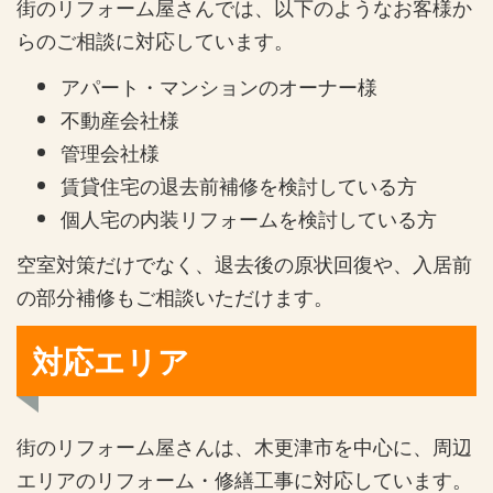
街のリフォーム屋さんでは、以下のようなお客様か
らのご相談に対応しています。
アパート・マンションのオーナー様
不動産会社様
管理会社様
賃貸住宅の退去前補修を検討している方
個人宅の内装リフォームを検討している方
空室対策だけでなく、退去後の原状回復や、入居前
の部分補修もご相談いただけます。
対応エリア
街のリフォーム屋さんは、木更津市を中心に、周辺
エリアのリフォーム・修繕工事に対応しています。