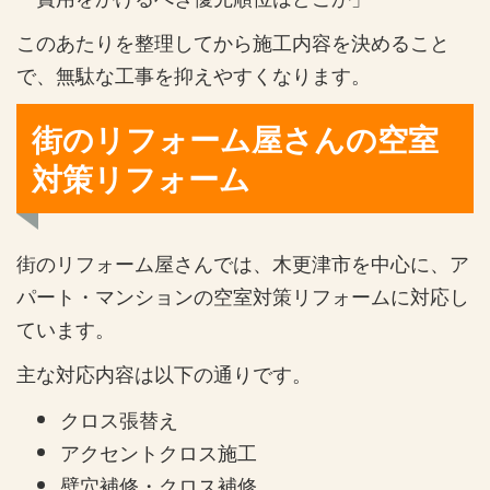
このあたりを整理してから施工内容を決めること
で、無駄な工事を抑えやすくなります。
街のリフォーム屋さんの空室
対策リフォーム
街のリフォーム屋さんでは、木更津市を中心に、ア
パート・マンションの空室対策リフォームに対応し
ています。
主な対応内容は以下の通りです。
クロス張替え
アクセントクロス施工
壁穴補修・クロス補修