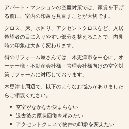
アパート・マンションの空室対策では、家賃を下げ
る前に、室内の印象を見直すことが大切です。
クロス、床、水回り、アクセントクロスなど、入居
希望者の目に入りやすい部分を整えることで、内見
時の印象は大きく変わります。
街のリフォーム屋さんでは、木更津市を中心に、オ
ーナー様・不動産会社様・管理会社様向けの空室対
策リフォームに対応しております。
木更津市周辺で、以下のようなお悩みがありました
らご相談ください。
空室がなかなか決まらない
退去後の原状回復を頼みたい
アクセントクロスで物件の印象を変えたい