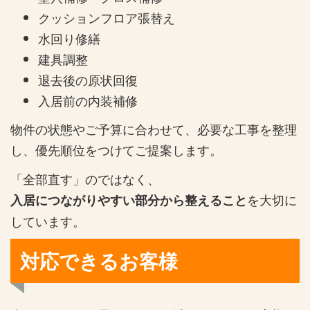
クッションフロア張替え
水回り修繕
建具調整
退去後の原状回復
入居前の内装補修
物件の状態やご予算に合わせて、必要な工事を整理
し、優先順位をつけてご提案します。
「全部直す」のではなく、
を大切に
入居につながりやすい部分から整えること
しています。
対応できるお客様