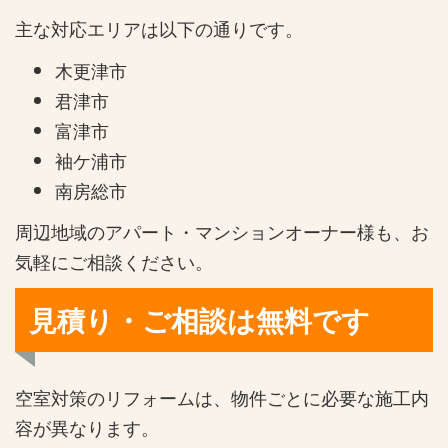
主な対応エリアは以下の通りです。
木更津市
君津市
富津市
袖ケ浦市
南房総市
周辺地域のアパート・マンションオーナー様も、お
気軽にご相談ください。
見積り・ご相談は無料です
空室対策のリフォームは、物件ごとに必要な施工内
容が異なります。