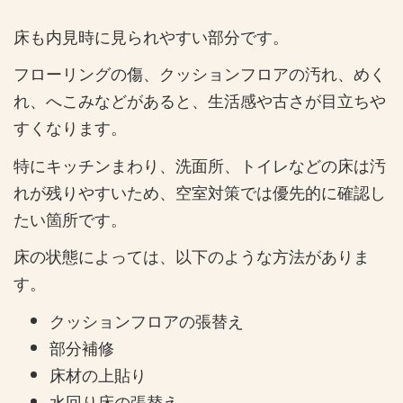
床も内見時に見られやすい部分です。
フローリングの傷、クッションフロアの汚れ、めく
れ、へこみなどがあると、生活感や古さが目立ちや
すくなります。
特にキッチンまわり、洗面所、トイレなどの床は汚
れが残りやすいため、空室対策では優先的に確認し
たい箇所です。
床の状態によっては、以下のような方法がありま
す。
クッションフロアの張替え
部分補修
床材の上貼り
水回り床の張替え