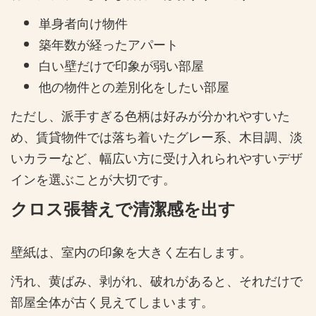
単身者向け物件
築年数が経ったアパート
白い壁だけで印象が弱い部屋
他の物件との差別化をしたい部屋
ただし、派手すぎる色柄は好みが分かれやすいた
め、賃貸物件では落ち着いたグレー系、木目調、淡
いカラーなど、幅広い方に受け入れられやすいデザ
インを選ぶことが大切です。
クロス張替えで清潔感を出す
壁紙は、室内の印象を大きく左右します。
汚れ、黄ばみ、剥がれ、破れがあると、それだけで
部屋全体が古く見えてしまいます。