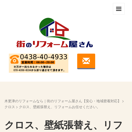
木更津のリフォームなら｜街のリフォーム屋さん【安心・地域密着対応】
>
クロス
>
クロス、壁紙張替え、リフォームお任せください。
クロス、壁紙張替え、リフ