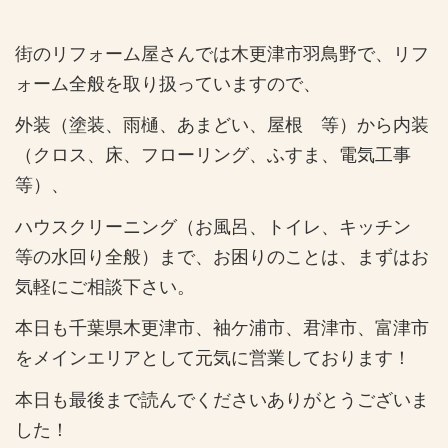
街のリフォーム屋さんでは木更津市羽鳥野で、リフ
ォーム全般を取り扱っていますので、
外装（塗装、雨樋、あまどい、屋根 等）から内装
（クロス、床、フローリング、ふすま、電気工事
等）、
ハウスクリーニング（お風呂、トイレ、キッチン
等の水回り全般）まで、お困りのことは、まずはお
気軽にご相談下さい。
本日も千葉県木更津市、袖ケ浦市、君津市、富津市
をメインエリアとして元気に営業しております！
本日も最後まで読んでくださいありがとうございま
した！