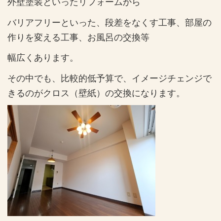
外壁塗装といったリフォームから
バリアフリーといった、段差をなくす工事、部屋の
作りを変える工事、お風呂の交換等
幅広くあります。
その中でも、比較的低予算で、イメージチェンジで
きるのがクロス（壁紙）の交換になります。