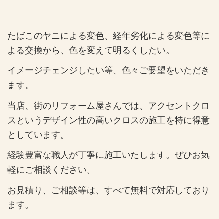
たばこのヤニによる変色、経年劣化による変色等に
よる交換から、色を変えて明るくしたい。
イメージチェンジしたい等、色々ご要望をいただき
ます。
当店、街のリフォーム屋さんでは、アクセントクロ
スというデザイン性の高いクロスの施工を特に得意
としています。
経験豊富な職人が丁寧に施工いたします。ぜひお気
軽にご相談ください。
お見積り、ご相談等は、すべて無料で対応しており
ます。