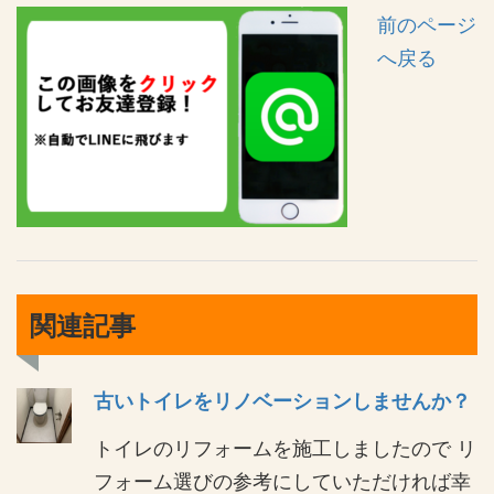
前のページ
へ戻る
関連記事
古いトイレをリノベーションしませんか？
トイレのリフォームを施工しましたので リ
フォーム選びの参考にしていただければ幸