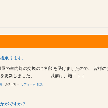
換承ります。
部屋の室内灯の交換のご相談を受けましたので、 皆様の
グを更新しました。 以前は、施工 […]
者
カテゴリー:
リフォーム
,
雑談
かがですか？