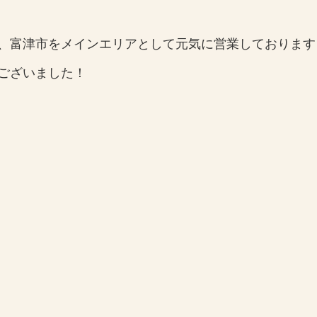
、富津市をメインエリアとして元気に営業しております
ございました！