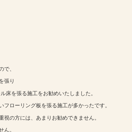
ので、
を張り
ール床を張る施工をお勧めいたしました。
いフローリング板を張る施工が多かったです。
重視の方には、あまりお勧めできません。
せん。