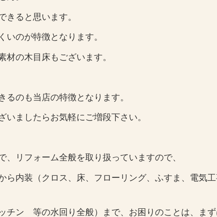
できると思います。
くいのが特徴となります。
素材の木目床もございます。
きるのも当店の特徴となります。
ざいましたらお気軽にご増段下さい。
で、リフォーム全般を取り扱っていますので、
）から内装（クロス、床、フローリング、ふすま、電気
ッチン 等の水回り全般）まで、お困りのことは、まず