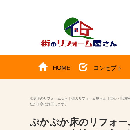
HOME
コンセプト
木更津のリフォームなら｜街のリフォーム屋さん【安心・地域
社が丁寧に施工します。
ぷかぷか床のリフォー