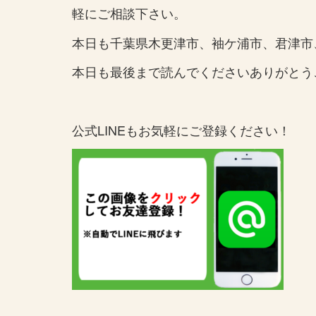
軽にご相談下さい。
本日も千葉県木更津市、袖ケ浦市、君津市
本日も最後まで読んでくださいありがとう
公式LINEもお気軽にご登録ください！