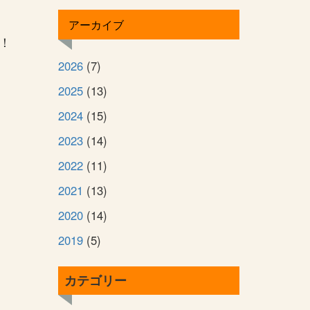
アーカイブ
！
2026
(7)
2025
(13)
2024
(15)
2023
(14)
2022
(11)
2021
(13)
2020
(14)
2019
(5)
カテゴリー