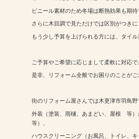
ビニール素材のため冬場は断熱効果も期待
さらに木目調で見ただけでは区別がつきに
もう少し予算を上げられる方には、タイル
ご予算やご希望に応じまして柔軟に対応で
是非、リフォーム全般でお困りのことがご
街のリフォーム屋さんでは木更津市羽鳥野
外装（塗装、雨樋、あまどい、屋根 等
等）、
ハウスクリーニング（お風呂、トイレ、キ