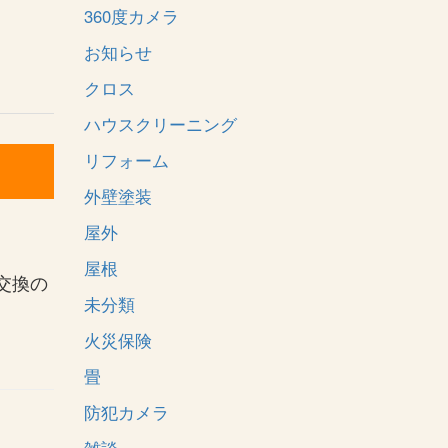
360度カメラ
お知らせ
クロス
ハウスクリーニング
リフォーム
外壁塗装
屋外
屋根
交換の
未分類
火災保険
畳
防犯カメラ