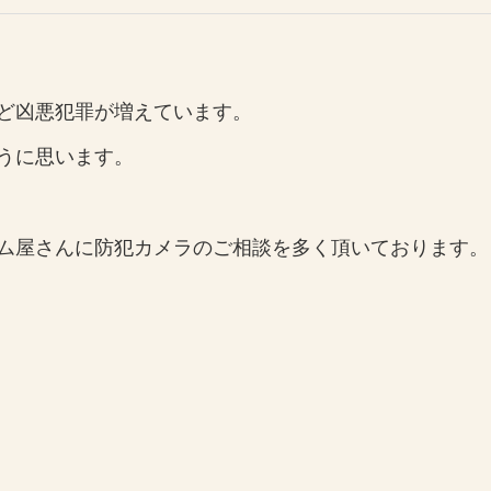
ど凶悪犯罪が増えています。
うに思います。
ム屋さんに防犯カメラのご相談を多く頂いております。