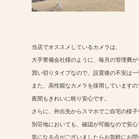
当店でオススメしているカメラは、
大手警備会社様のように、毎月の管理費が
買い切りタイプなので、設置後の不安は一
また、高性能なカメラを採用していますの
夜間もきれいに映り安心です。
さらに、外出先からスマホでご自宅の様子
別荘地においても、確認が可能なので安心
気になる点がございましたらお気軽にお問