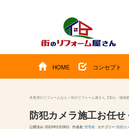
HOME
コンセプト
木更津のリフォームなら｜街のリフォーム屋さん【安心・地域
防犯カメラ施工お任せ
公開済み: 2023年2月28日
作成者:
管理者
カテゴリー:
防犯カ