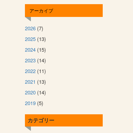
アーカイブ
2026
(7)
2025
(13)
2024
(15)
2023
(14)
2022
(11)
2021
(13)
2020
(14)
2019
(5)
カテゴリー