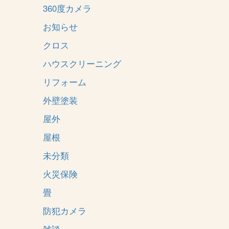
360度カメラ
お知らせ
クロス
ハウスクリーニング
リフォーム
外壁塗装
屋外
屋根
未分類
火災保険
畳
防犯カメラ