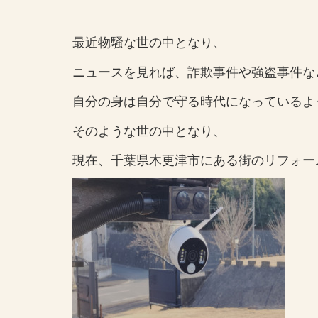
最近物騒な世の中となり、
ニュースを見れば、詐欺事件や強盗事件な
自分の身は自分で守る時代になっているよ
そのような世の中となり、
現在、千葉県木更津市にある街のリフォー