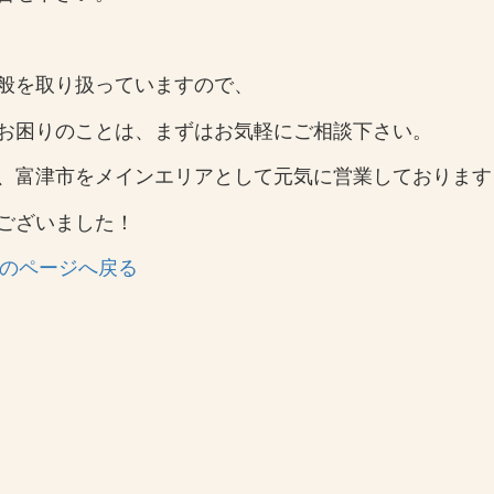
般を取り扱っていますので、
お困りのことは、まずはお気軽にご相談下さい。
、富津市をメインエリアとして元気に営業しております
ございました！
のページへ戻る