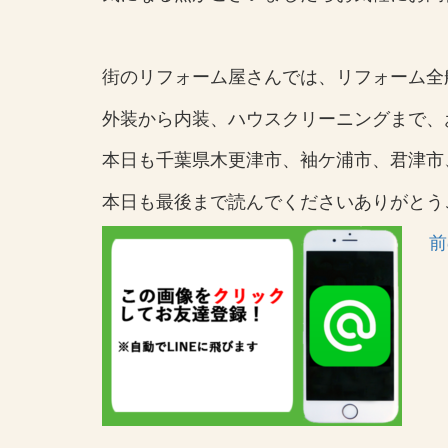
街のリフォーム屋さんでは、リフォーム全
外装から内装、ハウスクリーニングまで、
本日も千葉県木更津市、袖ケ浦市、君津市
本日も最後まで読んでくださいありがとう
前