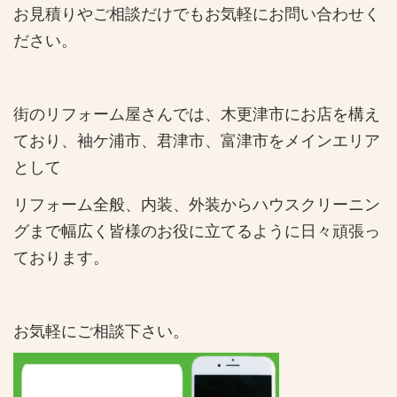
お見積りやご相談だけでもお気軽にお問い合わせく
ださい。
街のリフォーム屋さんでは、木更津市にお店を構え
ており、袖ケ浦市、君津市、富津市をメインエリア
として
リフォーム全般、内装、外装からハウスクリーニン
グまで幅広く皆様のお役に立てるように日々頑張っ
ております。
お気軽にご相談下さい。