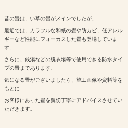
昔の畳は、い草の畳がメインでしたが、
最近では、カラフルな和紙の畳や防カビ、低アレル
ギーなど性能にフォーカスした畳も登場していま
す。
さらに、銭湯などの脱衣場等で使用できる防水タイ
プの畳まであります。
気になる畳がございましたら、施工画像や資料等を
もとに
お客様にあった畳を親切丁寧にアドバイスさせてい
ただきます。