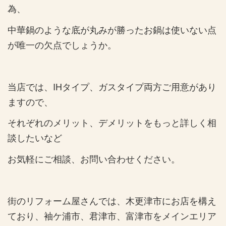
為、
中華鍋のような底が丸みが勝ったお鍋は使いない点
が唯一の欠点でしょうか。
当店では、IHタイプ、ガスタイプ両方ご用意があり
ますので、
それぞれのメリット、デメリットをもっと詳しく相
談したいなど
お気軽にご相談、お問い合わせください。
街のリフォーム屋さんでは、木更津市にお店を構え
ており、袖ケ浦市、君津市、富津市をメインエリア