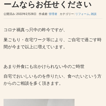
ームならお任せください
公開済み: 2022年2月28日
作成者:
管理者
カテゴリー:
リフォーム
,
雑談
コロナ禍真っ只中の昨今ですが、
巣ごもり・在宅ワーク等により、ご自宅で過ごす時
間が今まで以上に増えています。
あまり外食にも出かけられない今のご時世
自宅でおいしいものを作りたい、食べたいという方
からのご相談を多く頂きます。