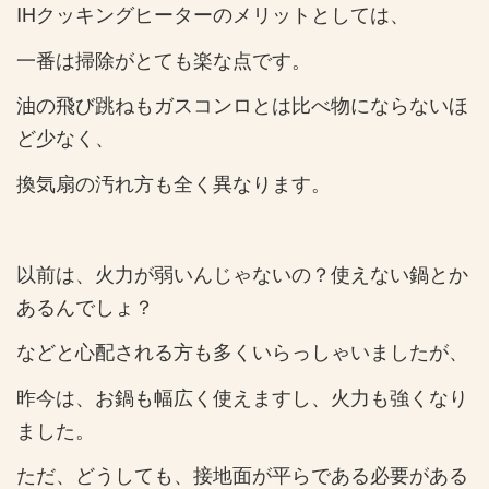
IHクッキングヒーターのメリットとしては、
一番は掃除がとても楽な点です。
油の飛び跳ねもガスコンロとは比べ物にならないほ
ど少なく、
換気扇の汚れ方も全く異なります。
以前は、火力が弱いんじゃないの？使えない鍋とか
あるんでしょ？
などと心配される方も多くいらっしゃいましたが、
昨今は、お鍋も幅広く使えますし、火力も強くなり
ました。
ただ、どうしても、接地面が平らである必要がある