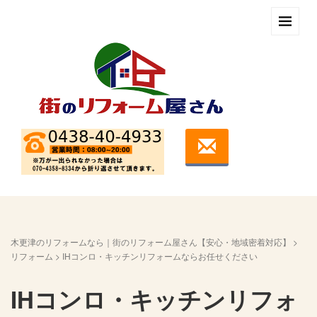
木更津のリフォームなら｜街のリフォーム屋さん【安心・地域密着対応】
>
リフォーム
>
IHコンロ・キッチンリフォームならお任せください
IHコンロ・キッチンリフォ