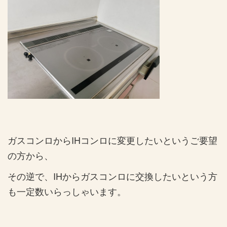
ガスコンロからIHコンロに変更したいというご要望
の方から、
その逆で、IHからガスコンロに交換したいという方
も一定数いらっしゃいます。