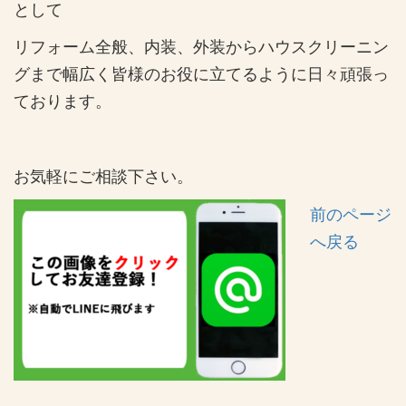
として
リフォーム全般、内装、外装からハウスクリーニン
グまで幅広く皆様のお役に立てるように日々頑張っ
ております。
お気軽にご相談下さい。
前のページ
へ戻る