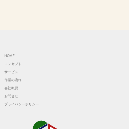
HOME
コンセプト
サービス
作業の流れ
会社概要
お問合せ
プライバシーポリシー