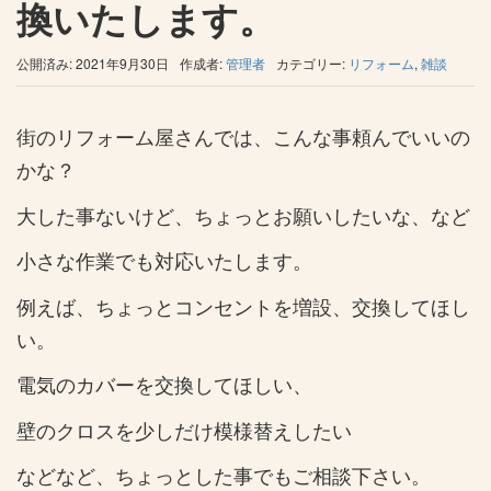
換いたします。
公開済み: 2021年9月30日
作成者:
管理者
カテゴリー:
リフォーム
,
雑談
街のリフォーム屋さんでは、こんな事頼んでいいの
かな？
大した事ないけど、ちょっとお願いしたいな、など
小さな作業でも対応いたします。
例えば、ちょっとコンセントを増設、交換してほし
い。
電気のカバーを交換してほしい、
壁のクロスを少しだけ模様替えしたい
などなど、ちょっとした事でもご相談下さい。