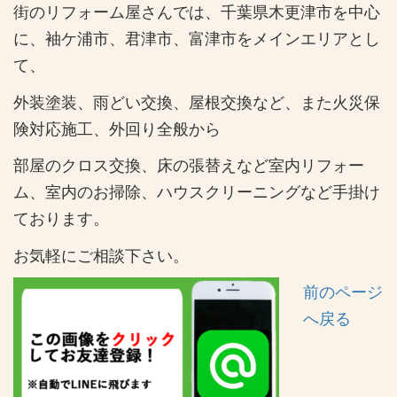
街のリフォーム屋さんでは、千葉県木更津市を中心
に、袖ケ浦市、君津市、富津市をメインエリアとし
て、
外装塗装、雨どい交換、屋根交換など、また火災保
険対応施工、外回り全般から
部屋のクロス交換、床の張替えなど室内リフォー
ム、室内のお掃除、ハウスクリーニングなど手掛け
ております。
お気軽にご相談下さい。
前のページ
へ戻る