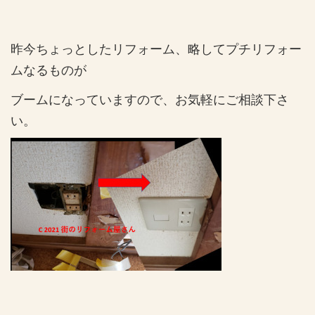
昨今ちょっとしたリフォーム、略してプチリフォー
ムなるものが
ブームになっていますので、お気軽にご相談下さ
い。