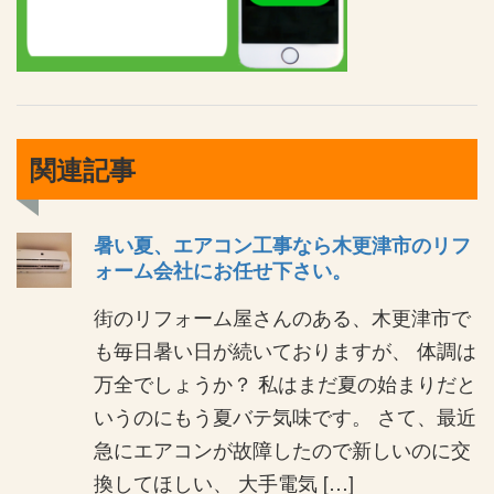
関連記事
暑い夏、エアコン工事なら木更津市のリフ
ォーム会社にお任せ下さい。
街のリフォーム屋さんのある、木更津市で
も毎日暑い日が続いておりますが、 体調は
万全でしょうか？ 私はまだ夏の始まりだと
いうのにもう夏バテ気味です。 さて、最近
急にエアコンが故障したので新しいのに交
換してほしい、 大手電気 […]