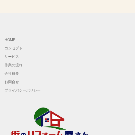
HOME
コンセプト
サービス
作業の流れ
会社概要
お問合せ
プライバシーポリシー