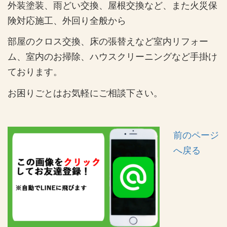
外装塗装、雨どい交換、屋根交換など、また火災保
険対応施工、外回り全般から
部屋のクロス交換、床の張替えなど室内リフォー
ム、室内のお掃除、ハウスクリーニングなど手掛け
ております。
お困りごとはお気軽にご相談下さい。
前のページ
へ戻る