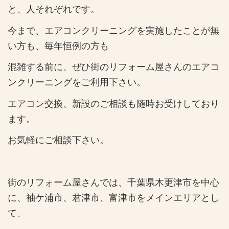
と、人それぞれです。
今まで、エアコンクリーニングを実施したことが無
い方も、毎年恒例の方も
混雑する前に、ぜひ街のリフォーム屋さんのエアコ
ンクリーニングをご利用下さい。
エアコン交換、新設のご相談も随時お受けしており
ます。
お気軽にご相談下さい。
街のリフォーム屋さんでは、千葉県木更津市を中心
に、袖ケ浦市、君津市、富津市をメインエリアとし
て、