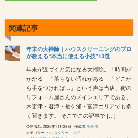
関連記事
年末の大掃除｜ハウスクリーニングのプロ
が教える“本当に使える小技”13選
年末が近づくと気になる大掃除。「時間が
かかる」「落ちない汚れがある」「どこか
ら手をつければ…」という声は当店、街の
リフォーム屋さんのメインエリアである、
木更津・君津・袖ケ浦・富津エリアでも多
く聞きます。 そこでこの記事で […]
公開済み: 2025年11月28日
作成者:
管理者
カテゴリー:
ハウスクリーニング