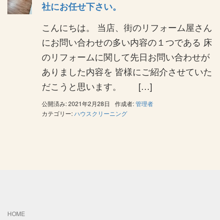
社にお任せ下さい。
こんにちは。 当店、街のリフォーム屋さん
にお問い合わせの多い内容の１つである 床
のリフォームに関して先日お問い合わせが
ありました内容を 皆様にご紹介させていた
だこうと思います。 […]
公開済み: 2021年2月28日
作成者:
管理者
カテゴリー:
ハウスクリーニング
HOME