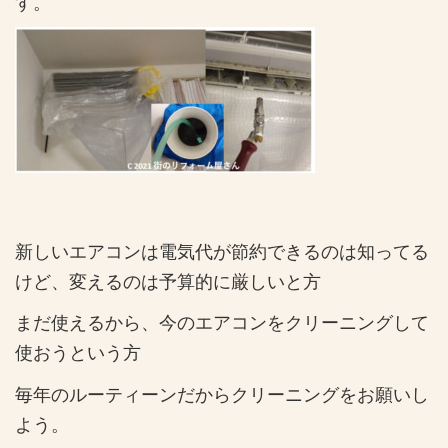
す。
新しいエアコンは電気代が節約できるのは知ってる
けど、変えるのは予算的に厳しいと方
まだ使えるから、今のエアコンをクリーニングして
使おうという方
毎年のルーティーンだからクリーニングをお願いし
よう。