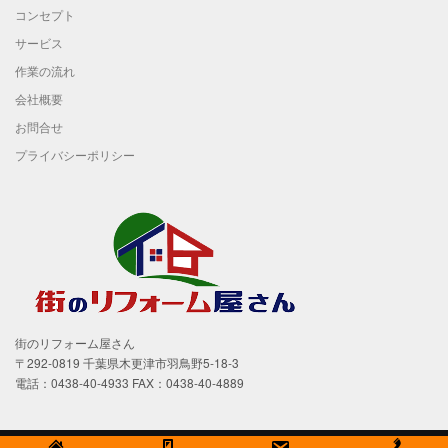
コンセプト
サービス
作業の流れ
会社概要
お問合せ
プライバシーポリシー
街のリフォーム屋さん
〒292-0819 千葉県木更津市羽鳥野5-18-3
電話：0438-40-4933 FAX：0438-40-4889
Copyright 2019 有限会社土屋美装